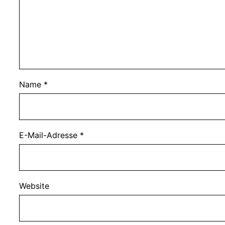
Name
*
E-Mail-Adresse
*
Website