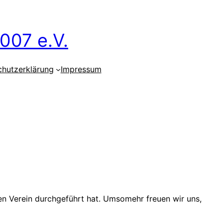
007 e.V.
chutzerklärung
Impressum
ren Verein durchgeführt hat. Umsomehr freuen wir uns,