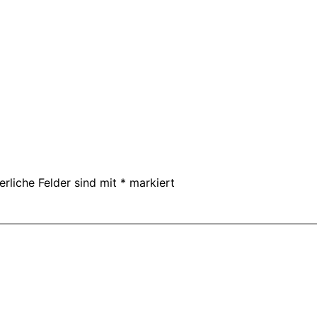
erliche Felder sind mit
*
markiert