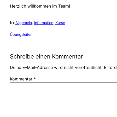
Herzlich willkommen im Team!
In:
Allgemein
, 
Information
, 
Kurse
Übungsleiterin
Schreibe einen Kommentar
Deine E-Mail-Adresse wird nicht veröffentlicht.
Erford
Kommentar
*