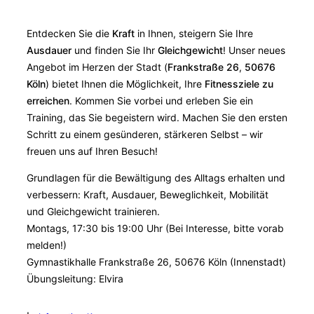
Entdecken Sie die
Kraft
in Ihnen, steigern Sie Ihre
Ausdauer
und finden Sie Ihr
Gleichgewicht
! Unser neues
Angebot im Herzen der Stadt (
Frankstraße 26
,
50676
Köln
) bietet Ihnen die Möglichkeit, Ihre
Fitnessziele zu
erreichen
. Kommen Sie vorbei und erleben Sie ein
Training, das Sie begeistern wird. Machen Sie den ersten
Schritt zu einem gesünderen, stärkeren Selbst – wir
freuen uns auf Ihren Besuch!
Grundlagen für die Bewältigung des Alltags erhalten und
verbessern: Kraft, Ausdauer, Beweglichkeit, Mobilität
und Gleichgewicht trainieren.
Montags, 17:30 bis 19:00 Uhr (Bei Interesse, bitte vorab
melden!)
Gymnastikhalle Frankstraße 26, 50676 Köln (Innenstadt)
Übungsleitung: Elvira