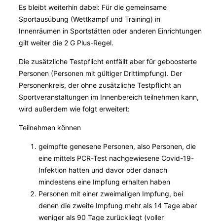
Es bleibt weiterhin dabei: Für die gemeinsame
Sportausübung (Wettkampf und Training) in
Innenräumen in Sportstätten oder anderen Einrichtungen
gilt weiter die 2 G Plus-Regel.
Die zusätzliche Testpflicht entfällt aber für geboosterte
Personen (Personen mit gültiger Drittimpfung). Der
Personenkreis, der ohne zusätzliche Testpflicht an
Sportveranstaltungen im Innenbereich teilnehmen kann,
wird außerdem wie folgt erweitert:
Teilnehmen können
geimpfte genesene Personen, also Personen, die
eine mittels PCR-Test nachgewiesene Covid-19-
Infektion hatten und davor oder danach
mindestens eine Impfung erhalten haben
Personen mit einer zweimaligen Impfung, bei
denen die zweite Impfung mehr als 14 Tage aber
weniger als 90 Tage zurückliegt (voller