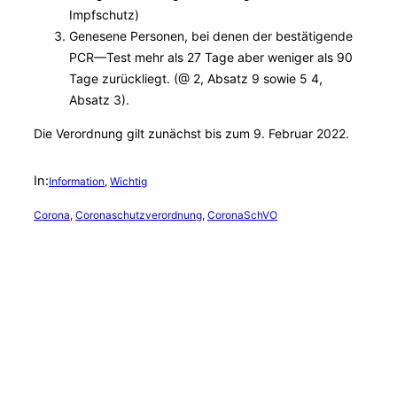
Impfschutz)
Genesene Personen, bei denen der bestätigende
PCR—Test mehr als 27 Tage aber weniger als 90
Tage zurückliegt. (@ 2, Absatz 9 sowie 5 4,
Absatz 3).
Die Verordnung gilt zunächst bis zum 9. Februar 2022.
In:
Information
, 
Wichtig
Corona
, 
Coronaschutzverordnung
, 
CoronaSchVO