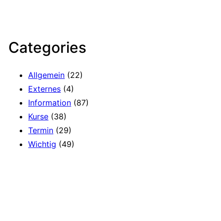
Categories
Allgemein
(22)
Externes
(4)
Information
(87)
Kurse
(38)
Termin
(29)
Wichtig
(49)