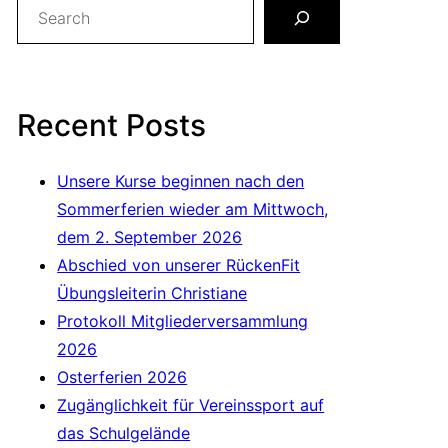
Search
Recent Posts
Unsere Kurse beginnen nach den
Sommerferien wieder am Mittwoch,
dem 2. September 2026
Abschied von unserer RückenFit
Übungsleiterin Christiane
Protokoll Mitgliederversammlung
2026
Osterferien 2026
Zugänglichkeit für Vereinssport auf
das Schulgelände