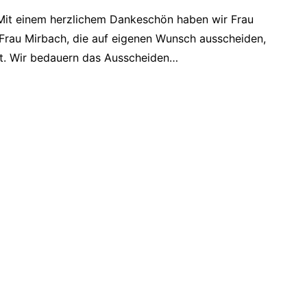
Mit einem herzlichem Dankeschön haben wir Frau
Frau Mirbach, die auf eigenen Wunsch ausscheiden,
t. Wir bedauern das Ausscheiden…