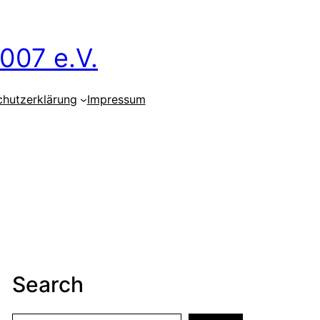
007 e.V.
chutzerklärung
Impressum
Search