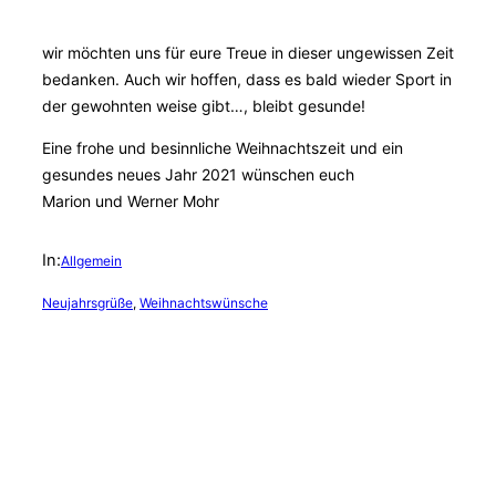
wir möchten uns für eure Treue in dieser ungewissen Zeit
bedanken. Auch wir hoffen, dass es bald wieder Sport in
der gewohnten weise gibt…, bleibt gesunde!
Eine frohe und besinnliche Weihnachtszeit und ein
gesundes neues Jahr 2021 wünschen euch
Marion und Werner Mohr
In:
Allgemein
Neujahrsgrüße
, 
Weihnachtswünsche