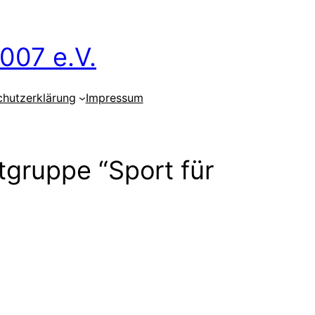
007 e.V.
chutzerklärung
Impressum
tgruppe “Sport für