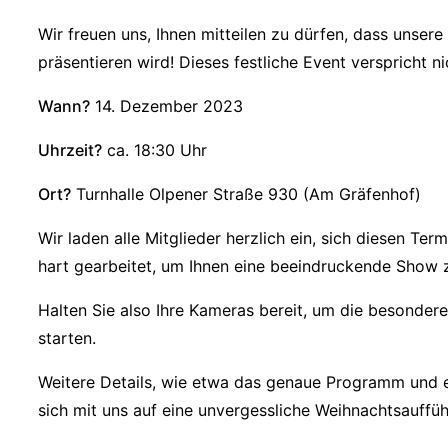
Wir freuen uns, Ihnen mitteilen zu dürfen, dass uns
präsentieren wird! Dieses festliche Event verspricht
Wann?
14. Dezember 2023
Uhrzeit?
ca. 18:30 Uhr
Ort?
Turnhalle Olpener Straße 930 (Am Gräfenhof)
Wir laden alle Mitglieder herzlich ein, sich diesen T
hart gearbeitet, um Ihnen eine beeindruckende Show zu 
Halten Sie also Ihre Kameras bereit, um die besondere
starten.
Weitere Details, wie etwa das genaue Programm und e
sich mit uns auf eine unvergessliche Weihnachtsauffü