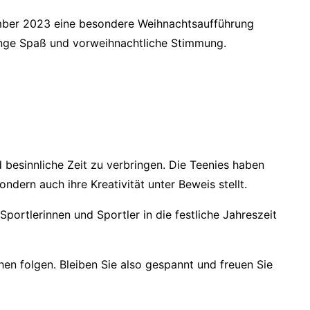
zember 2023 eine besondere Weihnachtsaufführung
Menge Spaß und vorweihnachtliche Stimmung.
 besinnliche Zeit zu verbringen. Die Teenies haben
ndern auch ihre Kreativität unter Beweis stellt.
portlerinnen und Sportler in die festliche Jahreszeit
n folgen. Bleiben Sie also gespannt und freuen Sie